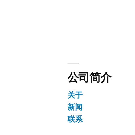
公司简介
关于
新闻
联系