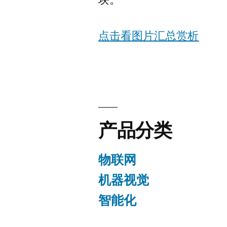
点击看图片汇总赏析
产品分类
物联网
机器视觉
智能化