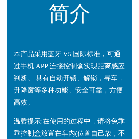
简介
本产品采用蓝牙 V5 国际标准，可通
过手机 APP 连接控制盒实现距离感应
判断。 具有自动开锁、解锁，寻车，
升降窗等多种功能。安全可靠，方便
高效。
温馨提示:在使用的过程中，请将兔乖
乖控制盒放置在车内(位置自己放，不