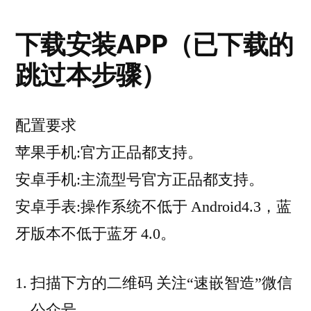
下载安装APP（已下载的
跳过本步骤）
配置要求
苹果手机:官方正品都支持。
安卓手机:主流型号官方正品都支持。
安卓手表:操作系统不低于 Android4.3，蓝
牙版本不低于蓝牙 4.0。
扫描下方的二维码 关注“速嵌智造”微信
公众号