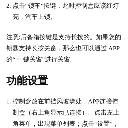
点击“锁车”按键，此时控制盒应该红灯
亮，汽车上锁。
注意:后备箱按键是支持长按的。如果您的
钥匙支持长按关窗，那么也可以通过 APP
的“一 键关窗”进行关窗。
功能设置
控制盒放在前挡风玻璃处，APP连接控
制盒（右上角显示已连接）。点击左上
角菜单，出现菜单列表；点击“设置”，