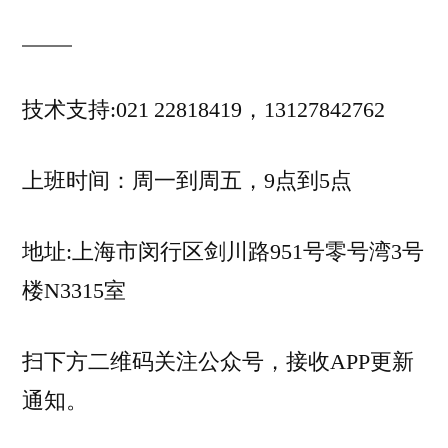
技术支持:021 22818419，13127842762
上班时间：周一到周五，9点到5点
地址:上海市闵行区剑川路951号零号湾3号
楼N3315室
扫下方二维码关注公众号，接收APP更新
通知。