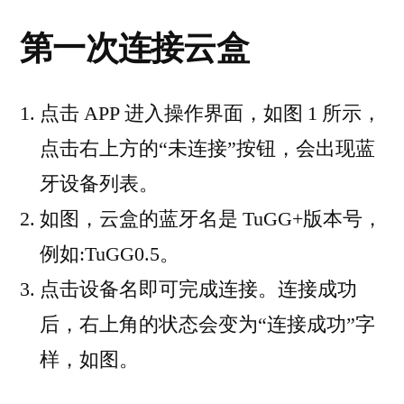
第一次连接云盒
点击 APP 进入操作界面，如图 1 所示，
点击右上方的“未连接”按钮，会出现蓝
牙设备列表。
如图，云盒的蓝牙名是 TuGG+版本号，
例如:TuGG0.5。
点击设备名即可完成连接。连接成功
后，右上角的状态会变为“连接成功”字
样，如图。