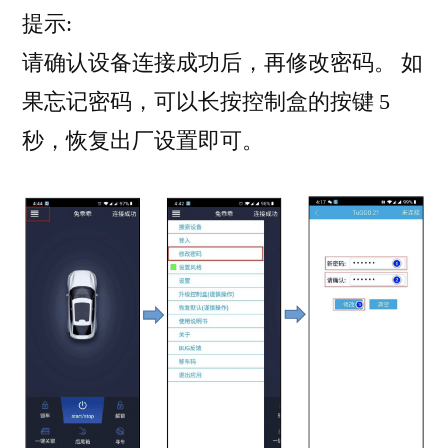
提示:
请确认设备连接成功后，再修改密码。 如
果忘记密码，可以长按控制盒的按键 5
秒，恢复出厂设置即可。