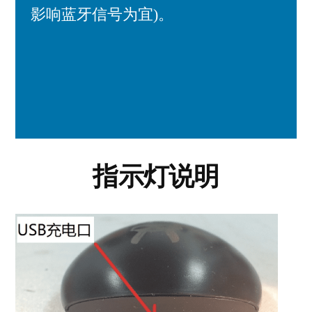
影响蓝牙信号为宜)。
指示灯说明