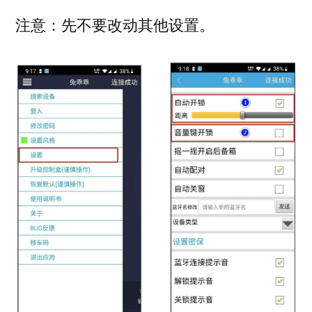
注意：先不要改动其他设置。