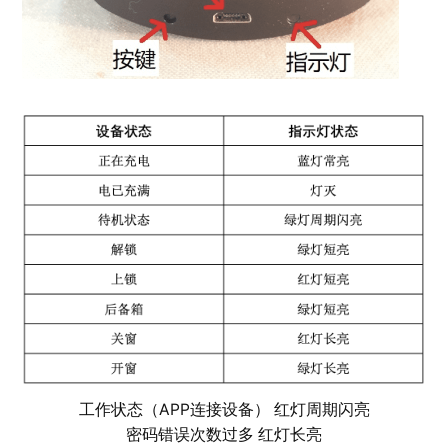
工作状态（APP连接设备） 红灯周期闪亮
密码错误次数过多 红灯长亮