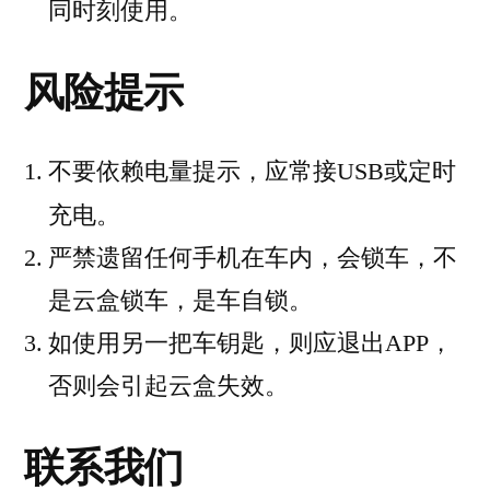
同时刻使用。
风险提示
不要依赖电量提示，应常接USB或定时
充电。
严禁遗留任何手机在车内，会锁车，不
是云盒锁车，是车自锁。
如使用另一把车钥匙，则应退出APP，
否则会引起云盒失效。
联系我们