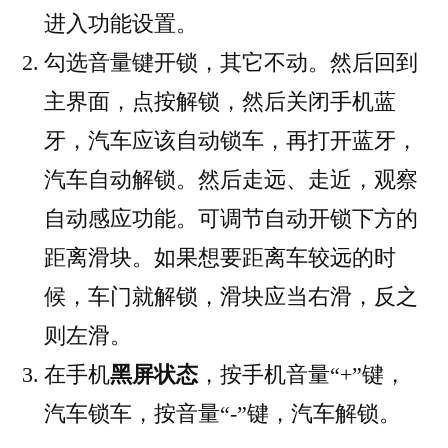
进入功能设置。
勾选音量键开锁，其它不动。然后回到
主界面，点按解锁，然后关闭手机蓝
牙，汽车应该自动锁车，再打开蓝牙，
汽车自动解锁。然后走远、走近，观察
自动感应功能。可调节自动开锁下方的
距离滑块。如果想要距离车较远的时
候，车门就解锁，滑块应当右滑，反之
则左滑。
在手机
黑屏状态
，按手机音量“+”键，
汽车锁车，按音量“-”键，汽车解锁。