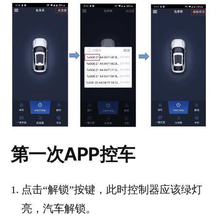
第一次APP控车
点击“解锁”按键，此时控制器应该绿灯
亮，汽车解锁。