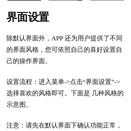
界面设置
除默认界面外，APP 还为用户提供了不同
的界面风格，您可依照自己的喜好设置自
己的操作界面。
设置流程：进入菜单->点击“界面设置”->
选择喜欢的风格即可。下面是 几种风格的
示意图。
注意：请先在默认界面下确认功能正常，