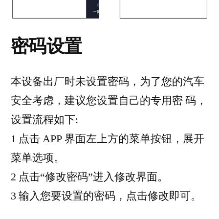
密码设置
本设备出厂时未设置密码，为了您的汽车
安全考虑，建议您设置自己的专用密 码，
设置流程如下:
1 点击 APP 界面左上方的菜单按钮，展开
菜单选项。
2 点击“修改密码”进入修改界面。
3 输入您要设置的密码，点击修改即可。