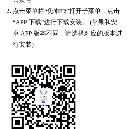
点击菜单栏“兔乖乖”打开子菜单，点击
“APP 下载”进行下载安装。 (苹果和安
卓 APP 版本不同，请选择对应的版本进
行安装)