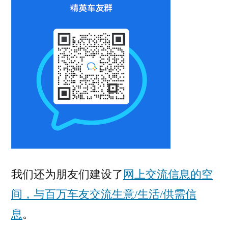
我们还为朋友们建设了
网上交流信息的空
间，与百万车友交流生意/生活/供需信
息
。