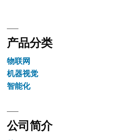
产品分类
物联网
机器视觉
智能化
公司简介