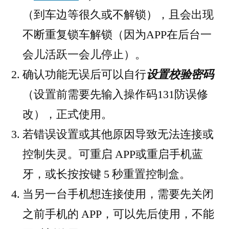
（到车边等很久或不解锁），且会出现
不断重复锁车解锁（因为APP在后台一
会儿活跃一会儿停止）。
确认功能无误后可以自行
设置校验密码
（设置前需要先输入操作码131防误修
改），正式使用。
若错误设置或其他原因导致无法连接或
控制失灵。可重启 APP或重启手机蓝
牙，或长按按键 5 秒重置控制盒。
当另一台手机想连接使用，需要先关闭
之前手机的 APP，可以先后使用，不能