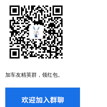
加车友精英群，领红包。