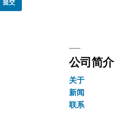
公司简介
关于
新闻
联系