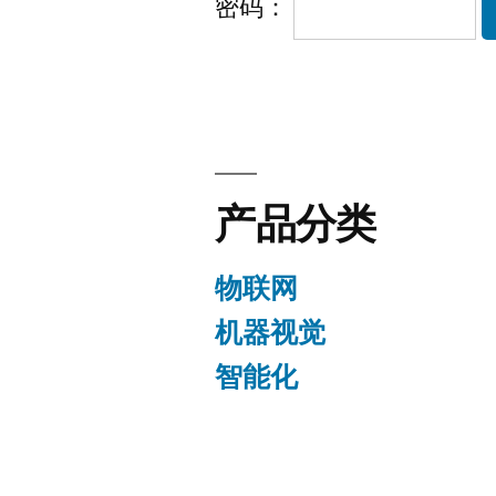
密码：
产品分类
物联网
机器视觉
智能化