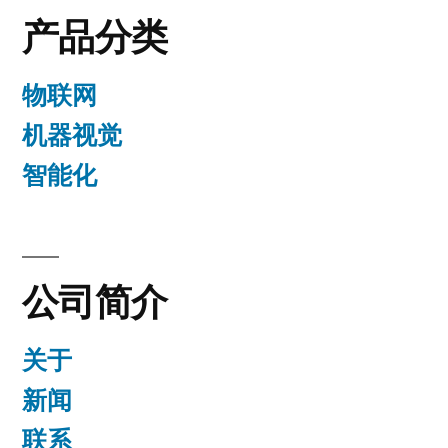
产品分类
物联网
机器视觉
智能化
公司简介
关于
新闻
联系