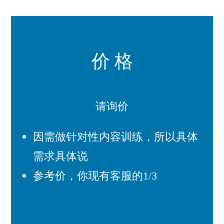
价 格
请询价
因需做针对性内容训练，所以具体
需求具体说
参考价，你现有客服的1/3