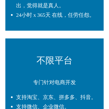
出，觉得就是真人。
24小时 x 365天 在线，任劳任怨。
不限平台
专门针对电商开发
支持淘宝、京东、拼多多、抖音。
支持微信、企业微信。