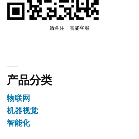
请备注：智能客服
产品分类
物联网
机器视觉
智能化