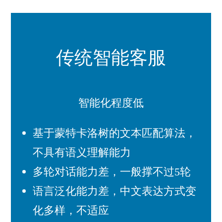
传统智能客服
智能化程度低
基于蒙特卡洛树的文本匹配算法，
不具有语义理解能力
多轮对话能力差，一般撑不过5轮
语言泛化能力差，中文表达方式变
化多样，不适应