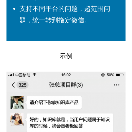
支持不同平台的问题，超范围问
题，统一转到指定微信。
示例