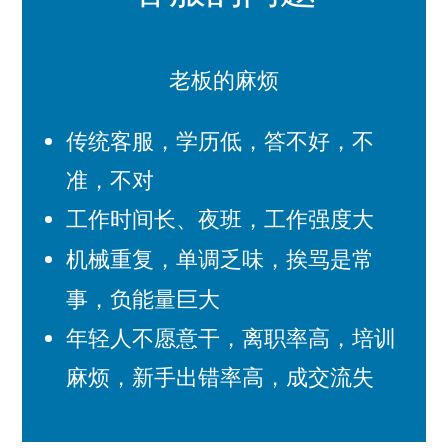
老板的麻烦
传统客服，学历低，答不好，不
准，不对
工作时间长、夜班，工作强度大
机械重复，单调乏味
，
挨骂是常
事，负能量巨大
年轻人不愿意干，离职率高，培训
麻烦，新手出错率高，成交流失