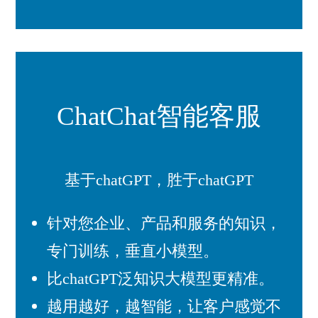
ChatChat智能客服
基于chatGPT，胜于chatGPT
针对您企业、产品和服务的知识，
专门训练，垂直小模型。
比chatGPT泛知识大模型更精准。
越用越好，越智能，让客户感觉不