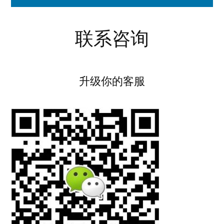
联系咨询
升级你的客服