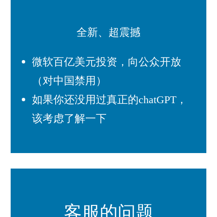
全新、超震撼
微软百亿美元投资，向公众开放
（对中国禁用）
如果你还没用过真正的chatGPT，
该考虑了解一下
客服的问题