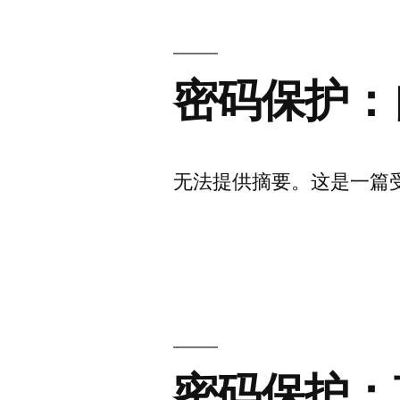
密码保护：
无法提供摘要。这是一篇
密码保护：