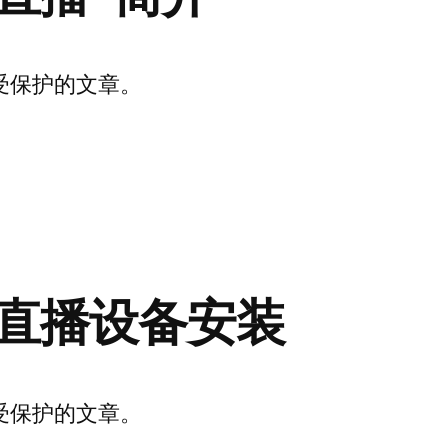
受保护的文章。
直播设备安装
受保护的文章。