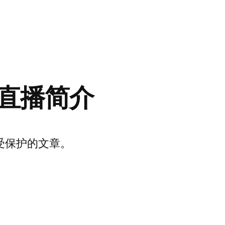
直播简介
受保护的文章。