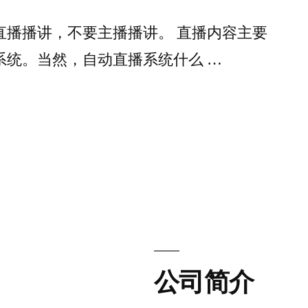
直播播讲，不要主播播讲。 直播内容主要
系统。当然，自动直播系统什么 …
公司简介