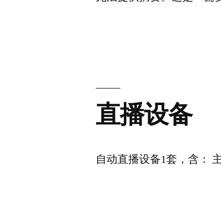
直播设备
自动直播设备1套，含： 