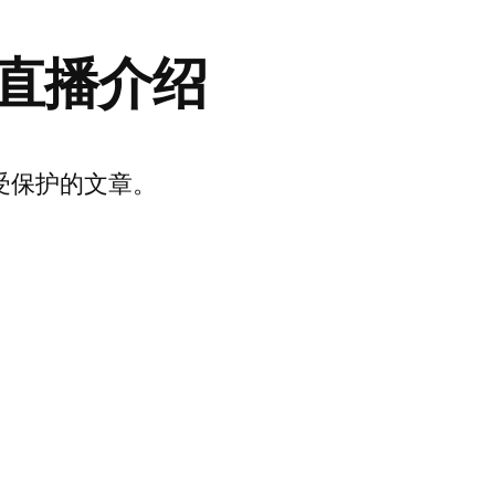
直播介绍
受保护的文章。