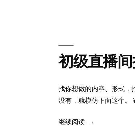
初级直播间
找你想做的内容、形式，找
没有，就模仿下面这个。 
“初
继续阅读
级