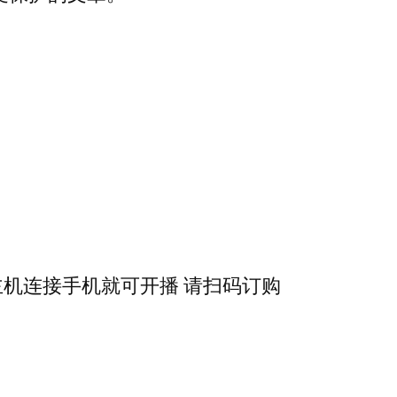
主机连接手机就可开播 请扫码订购