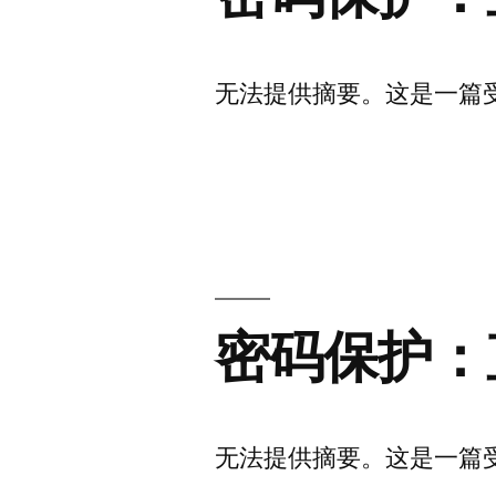
无法提供摘要。这是一篇
密码保护：
无法提供摘要。这是一篇