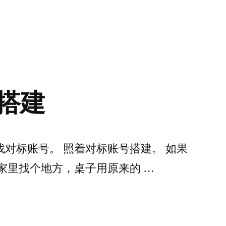
搭建
对标账号。 照着对标账号搭建。 如果
家里找个地方，桌子用原来的 …