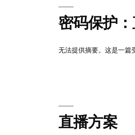
密码保护：
无法提供摘要。这是一篇
直播方案