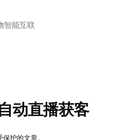
物智能互联
自动直播获客
受保护的文章。