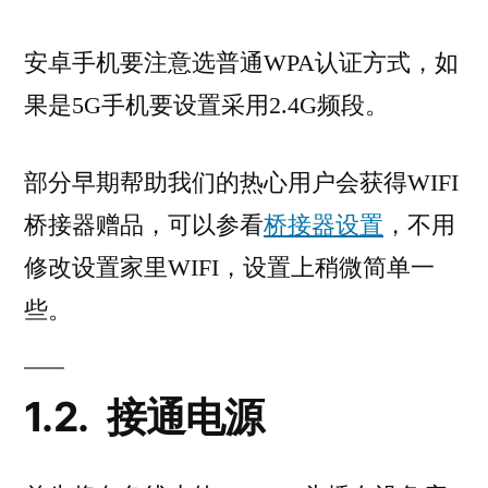
安卓手机要注意选普通WPA认证方式，如
果是5G手机要设置采用2.4G频段。
部分早期帮助我们的热心用户会获得WIFI
桥接器赠品，可以参看
桥接器设置
，不用
修改设置家里WIFI，设置上稍微简单一
些。
1.2.
接通电源