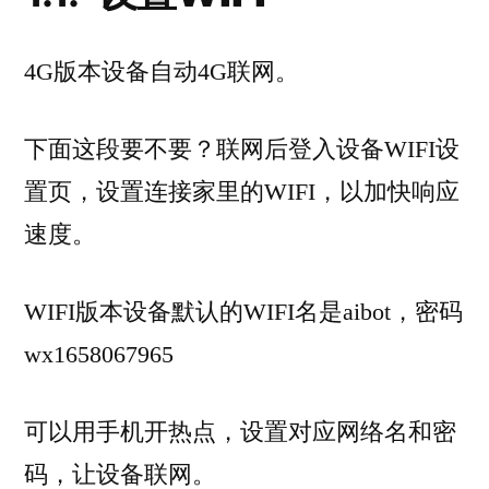
4G版本设备自动4G联网。
下面这段要不要？联网后登入设备WIFI设
置页，设置连接家里的WIFI，以加快响应
速度。
WIFI版本设备默认的WIFI名是aibot，密码
wx1658067965
可以用手机开热点，设置对应网络名和密
码，让设备联网。