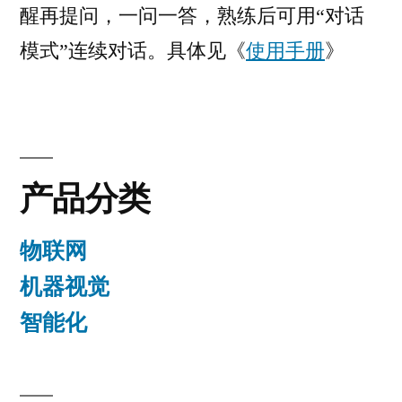
醒再提问，一问一答，熟练后可用“对话
模式”连续对话。具体见《
使用手册
》
产品分类
物联网
机器视觉
智能化