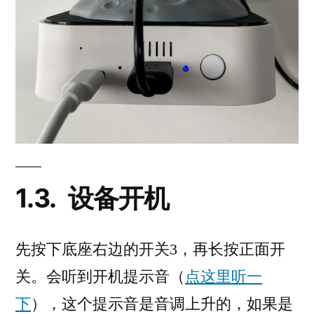
1.3.
设备开机
先按下底座右边的开关3，再长按正面开
关。会听到开机提示音（
点这里听一
下
），这个提示音是音调上升的，如果是