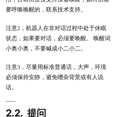
要呼唤唤醒的，联系技术支持。
注意2，机器人在非对话过程中处于休眠
状态，如果要对话，必须要唤醒。 唤醒词
小奥小奥，不要喊成小二小二。
注意3，尽量用标准普通话，大声，环境
必须保持安静，避免嘈杂背景或有人说
话。
2.2.
提问