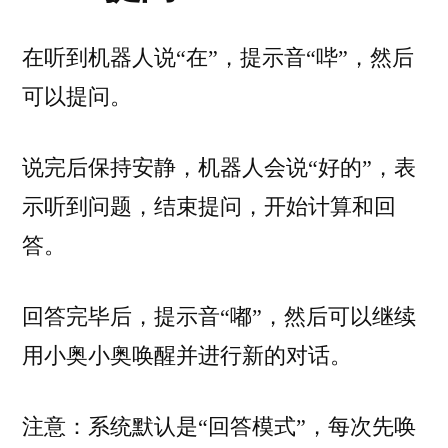
在听到机器人说“在”，提示音“哔”，然后
可以提问。
说完后保持安静，机器人会说“好的”，表
示听到问题，结束提问，开始计算和回
答。
回答完毕后，提示音“嘟”，然后可以继续
用小奥小奥唤醒并进行新的对话。
注意：系统默认是“回答模式”，每次先唤