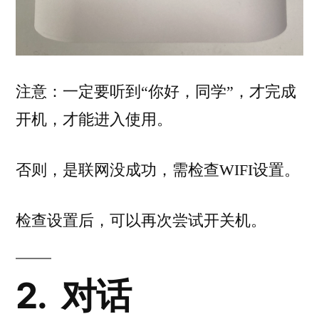
注意：一定要听到“你好，同学”，才完成
开机，才能进入使用。
否则，是联网没成功，需检查WIFI设置。
检查设置后，可以再次尝试开关机。
2.
对话