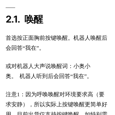
2.1.
唤醒
首选按正面胸前按键唤醒。机器人唤醒后
会回答“我在”。
或对机器人大声说唤醒词：小奥小
奥。 机器人听到后会回答“我在”。
注意1：因为呼唤唤醒对环境要求高（要
求安静），所以实际上按键唤醒更简单好
用，目前出货仅支持按键唤醒，如特别需