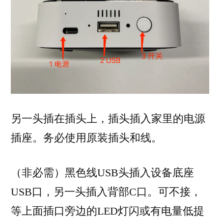
另一头插在插头上，插头插入家里的电源
插座。务必使用原装插头和线。
（非必需）黑色线USB头插入设备底座
USB口，另一头插入背部C口。可不接，
等上面插口旁边的LED灯闪或有电量低提