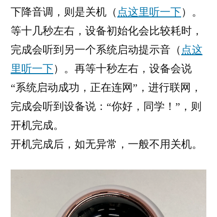
下降音调，则是关机（
点这里听一下
）。
等十几秒左右，设备初始化会比较耗时，
完成会听到另一个系统启动提示音（
点这
里听一下
）。再等十秒左右，设备会说
“系统启动成功，正在连网”，进行联网，
完成会听到设备说：“你好，同学！”，则
开机完成。
开机完成后，如无异常，一般不用关机。